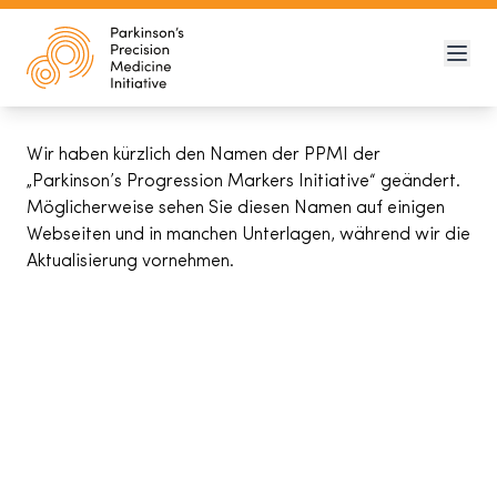
Wir haben kürzlich den Namen der PPMI der
„Parkinson’s Progression Markers Initiative“ geändert.
Möglicherweise sehen Sie diesen Namen auf einigen
Webseiten und in manchen Unterlagen, während wir die
Aktualisierung vornehmen.