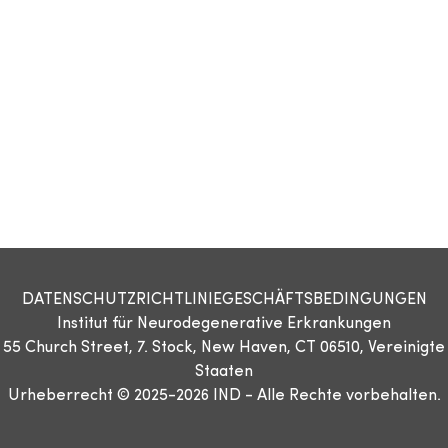
DATENSCHUTZRICHTLINIE
GESCHÄFTSBEDINGUNGEN
Institut für Neurodegenerative Erkrankungen
55 Church Street, 7. Stock, New Haven, CT 06510, Vereinigte
Staaten
Urheberrecht © 2025-2026 IND - Alle Rechte vorbehalten.