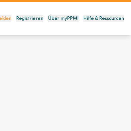
elden
Registrieren
Über myPPMI
Hilfe & Ressourcen