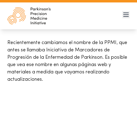
Recientemente cambiamos el nombre de la PPMI, que
antes se llamaba Iniciativa de Marcadores de
Progresión de la Enfermedad de Parkinson. Es posible
que vea ese nombre en algunas páginas web y
materiales a medida que vayamos realizando
actualizaciones.