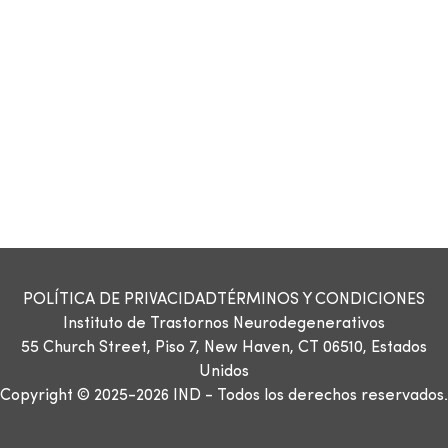
POLÍTICA DE PRIVACIDAD
TÉRMINOS Y CONDICIONES
Instituto de Trastornos Neurodegenerativos
55 Church Street, Piso 7, New Haven, CT 06510, Estados
Unidos
Copyright © 2025-2026 IND - Todos los derechos reservados.