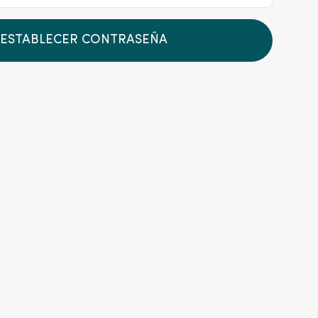
ESTABLECER CONTRASEÑA