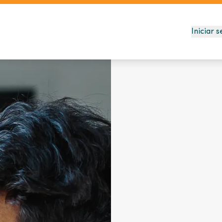
Iniciar s