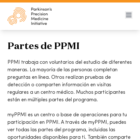
Partes de PPMI
PPMI trabaja con voluntarios del estudio de diferentes
maneras. La mayoría de las personas completan
preguntas en línea. Otros realizan pruebas de
detección o comparten información en visitas
regulares a un centro médico. Muchos participantes
están en múltiples partes del programa.
myPPMI es un centro o base de operaciones para tu
participación en PPMI. A través de myPPMI, puedes
ver todas las partes del programa, incluidas las
oportunidades disponibles para ti. También comparte