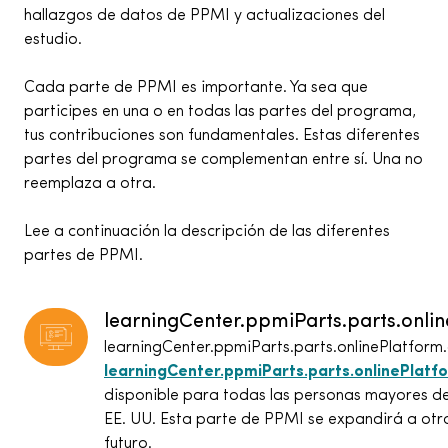
hallazgos de datos de PPMI y actualizaciones del
estudio.
Cada parte de PPMI es importante. Ya sea que
participes en una o en todas las partes del programa,
tus contribuciones son fundamentales. Estas diferentes
partes del programa se complementan entre sí. Una no
reemplaza a otra.
Lee a continuación la descripción de las diferentes
partes de PPMI.
learningCenter.ppmiParts.parts.online
learningCenter.ppmiParts.parts.onlinePlatform.
learningCenter.ppmiParts.parts.onlinePlatfo
disponible para todas las personas mayores de
EE. UU. Esta parte de PPMI se expandirá a otro
futuro.