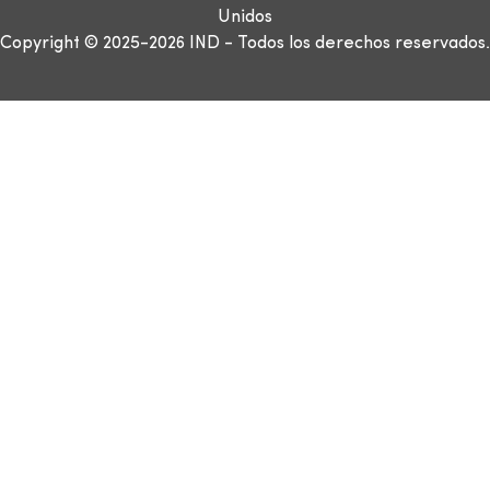
Unidos
Copyright © 2025-2026 IND - Todos los derechos reservados.